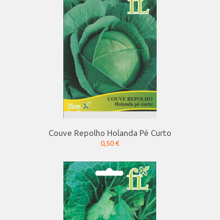
Couve Repolho Holanda Pé Curto
0,50 €