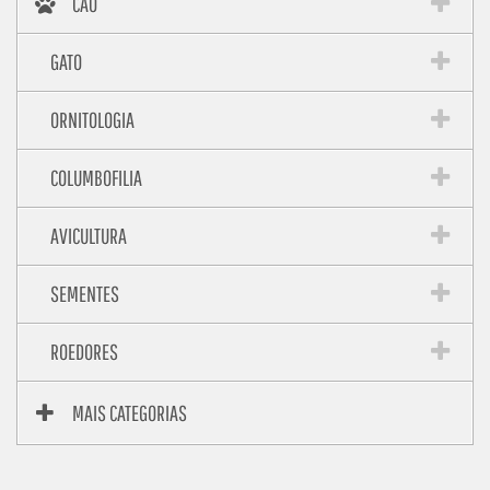
CÃO
GATO
ORNITOLOGIA
COLUMBOFILIA
AVICULTURA
SEMENTES
ROEDORES
MAIS CATEGORIAS