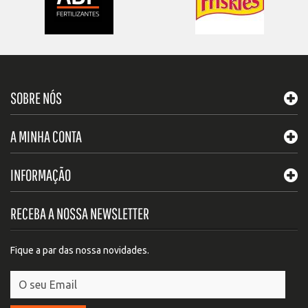
SOBRE NÓS
A MINHA CONTA
INFORMAÇÃO
RECEBA A NOSSA NEWSLETTER
Fique a par das nossa novidades.