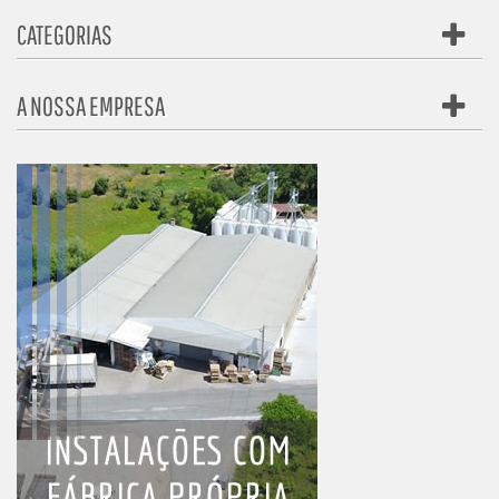
CATEGORIAS
A NOSSA EMPRESA