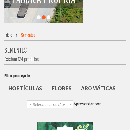
Início
Sementes
SEMENTES
Existem 124 produtos.
Filtrar por categorias
HORTÍCULAS
FLORES
AROMÁTICAS
Apresentar por