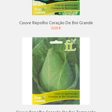
Couve Repolho Coração De Boi Grande
0,50 €