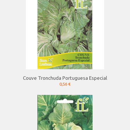
Couve Tronchuda Portuguesa Especial
0,56 €