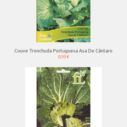
Couve Tronchuda Portuguesa Asa De Cântaro
0,50 €