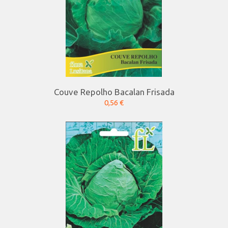
Couve Repolho Bacalan Frisada
0,56 €