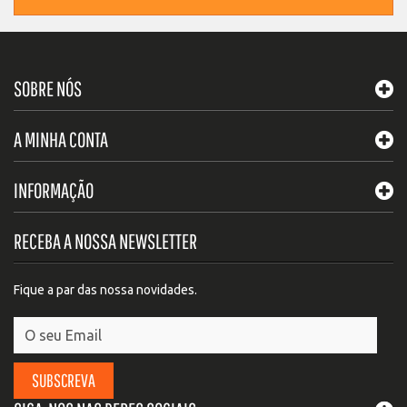
SOBRE NÓS
A MINHA CONTA
INFORMAÇÃO
RECEBA A NOSSA NEWSLETTER
Fique a par das nossa novidades.
SUBSCREVA