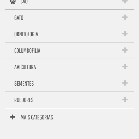
CÃO
GATO
ORNITOLOGIA
COLUMBOFILIA
AVICULTURA
SEMENTES
ROEDORES
MAIS CATEGORIAS