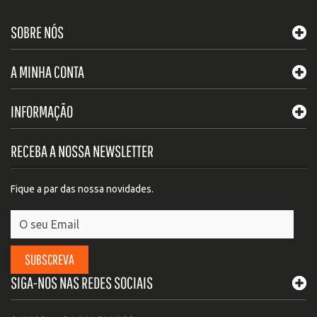
SOBRE NÓS
A MINHA CONTA
INFORMAÇÃO
RECEBA A NOSSA NEWSLETTER
Fique a par das nossa novidades.
SUBSCREVA
SIGA-NOS NAS REDES SOCIAIS