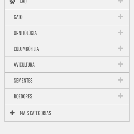
CÃO
GATO
ORNITOLOGIA
COLUMBOFILIA
AVICULTURA
SEMENTES
ROEDORES
MAIS CATEGORIAS