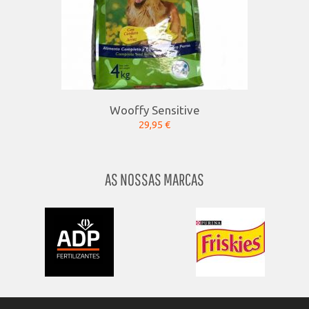
Wooffy Sensitive
29,95 €
AS NOSSAS MARCAS