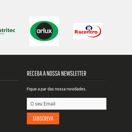
RECEBA A NOSSA NEWSLETTER
Fique a par das nossa novidades.
SUBSCREVA