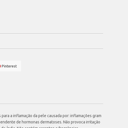
Pinterest
s para a inflamação da pele causada por: inflamações gram
dependente de hormonas dermatoses. Não provoca irritação