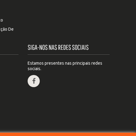
co
ecção De
SIGA-NOS NAS REDES SOCIAIS
Estamos presentes nas principais redes
sociais.