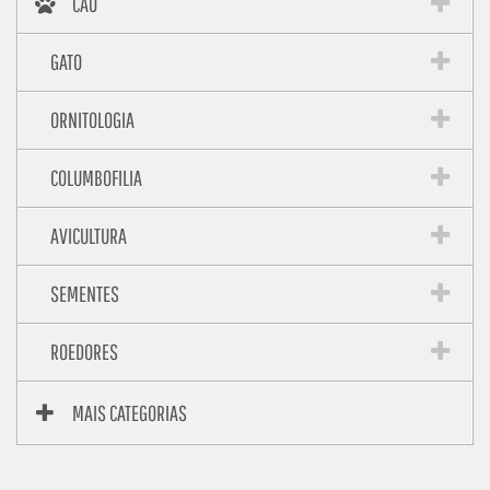
CÃO
GATO
ORNITOLOGIA
COLUMBOFILIA
AVICULTURA
SEMENTES
ROEDORES
MAIS CATEGORIAS