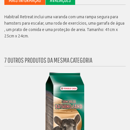
Habitrail Retreat inclui uma varanda com uma rampa segura para
hamsters para escalar, uma roda de exercícios, uma garrafa de água
, um prato de comida e uma proteção de areia. Tamanho: 41cm x
25cm x 24cm.
7 OUTROS PRODUTOS DA MESMA CATEGORIA