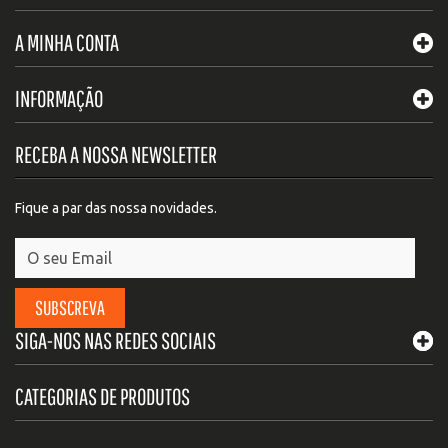
A MINHA CONTA
INFORMAÇÃO
RECEBA A NOSSA NEWSLETTER
Fique a par das nossa novidades.
SUBSCREVA
SIGA-NOS NAS REDES SOCIAIS
CATEGORIAS DE PRODUTOS