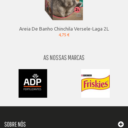
Areia De Banho Chinchila Versele-Laga 2L
4,75 €
AS NOSSAS MARCAS
SOBRE NÓS